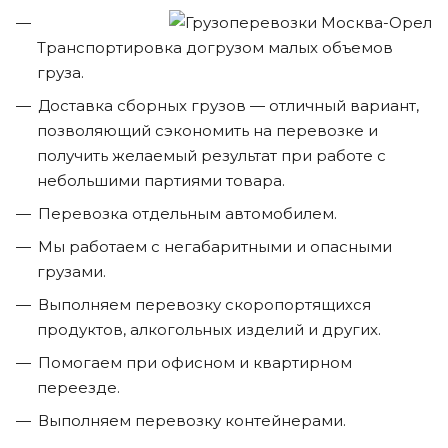
Транспортировка догрузом малых объемов
груза.
Доставка сборных грузов — отличный вариант,
позволяющий сэкономить на перевозке и
получить желаемый результат при работе с
небольшими партиями товара.
Перевозка отдельным автомобилем.
Мы работаем с негабаритными и опасными
грузами.
Выполняем перевозку скоропортящихся
продуктов, алкогольных изделий и других.
Помогаем при офисном и квартирном
переезде.
Выполняем перевозку контейнерами.