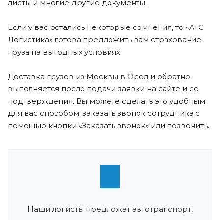
листы и многие другие документы.
Если у вас остались некоторые сомнения, то «АТС
Логистика» готова предложить вам страхование
груза на выгодных условиях.
Доставка грузов из Москвы в Орел и обратно
выполняется после подачи заявки на сайте и ее
подтверждения. Вы можете сделать это удобным
для вас способом: заказать звонок сотрудника с
помощью кнопки «Заказать звонок» или позвонить.
Наши логисты предложат автотранспорт,