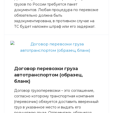
грузов по России требуется пакет
документов. Любая процедура по перевозке
обязательно должна быть
задокументирована, в противном случае на
ТС будет наложен штраф или его задержат.
—
Договор перевозки груза
автотранспортом (образец,
бланк)
Договор грузоперевозки – это соглашение,
согласно которому транспортная компания
(перевозчик) обязуется доставить вверенный
груз в указанное место и выдать его
получателю груза. Отправитель обязуется