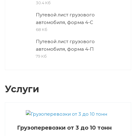
30.4 Кб
Путевой лист грузового
автомобиля, форма 4-С
68 Кб
Путевой лист грузового
автомобиля, форма 4-П
79 Кб
Услуги
Грузоперевозки от 3 до 10 тонн