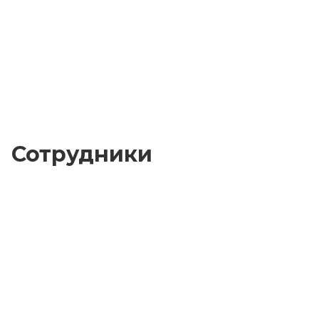
Сотрудники