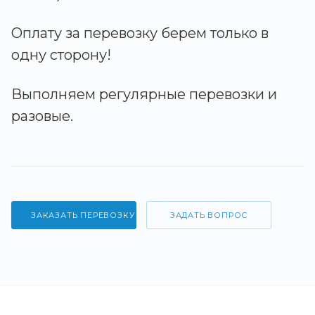
Оплату за перевозку берем только в
одну сторону!
Выполняем регулярные перевозки и
разовые.
ЗАКАЗАТЬ ПЕРЕВОЗКУ
ЗАДАТЬ ВОПРОС