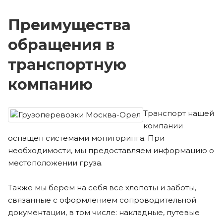
Преимущества
обращения в
транспортную
компанию
Транспорт нашей
компании
оснащен системами мониторинга. При
необходимости, мы предоставляем информацию о
местоположении груза.
Также мы берем на себя все хлопоты и заботы,
связанные с оформлением сопроводительной
документации, в том числе: накладные, путевые