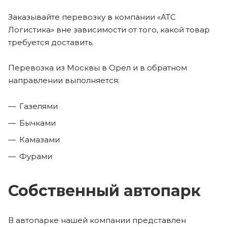
Заказывайте перевозку в компании «АТС
Логистика» вне зависимости от того, какой товар
требуется доставить.
Перевозка из Москвы в Орел и в обратном
направлении выполняется:
Газелями
Бычками
Камазами
Фурами
Собственный автопарк
В автопарке нашей компании представлен