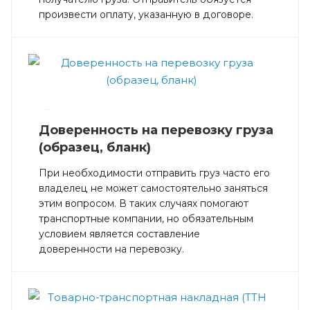
произвести оплату, указанную в договоре.
—
Доверенность на перевозку груза
(образец, бланк)
При необходимости отправить груз часто его
владелец не может самостоятельно заняться
этим вопросом. В таких случаях помогают
транспортные компании, но обязательным
условием является составление
доверенности на перевозку.