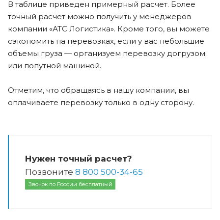
В таблице приведен примерный расчет. Более
точный расчет можно получить у менеджеров
компании «АТС Логистика». Кроме того, вы можете
сэкономить на перевозках, если у вас небольшие
объемы груза — организуем перевозку догрузом
или попутной машиной.
Отметим, что обращаясь в нашу компании, вы
оплачиваете перевозку только в одну сторону.
Нужен точный расчет?
Позвоните
8 800 500-34-65
Звонок по России бесплатный