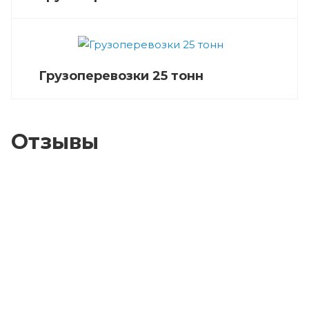
Грузоперевозки 25 тонн
Отзывы