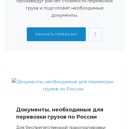
произведут расчет стоимости перевозки
груза и подготовят необходимые
документы.
ЗАКАЗАТЬ ПЕРЕВОЗКУ
—
Документы, необходимые для
перевозки грузов по России
Для беспрепятственной транспортировки