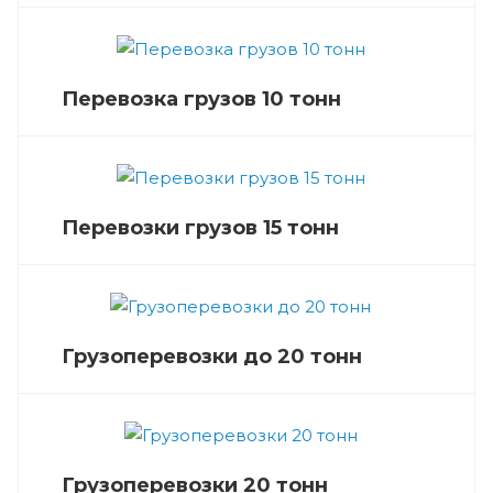
Перевозка грузов 10 тонн
Перевозки грузов 15 тонн
Грузоперевозки до 20 тонн
Грузоперевозки 20 тонн