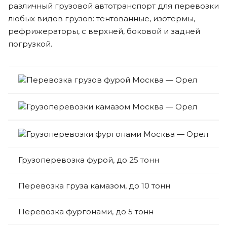
различный грузовой автотранспорт для перевозки
любых видов грузов: тентованные, изотермы,
рефрижераторы, с верхней, боковой и задней
погрузкой.
Грузоперевозка фурой, до 25 тонн
Перевозка груза камазом, до 10 тонн
Перевозка фургонами, до 5 тонн