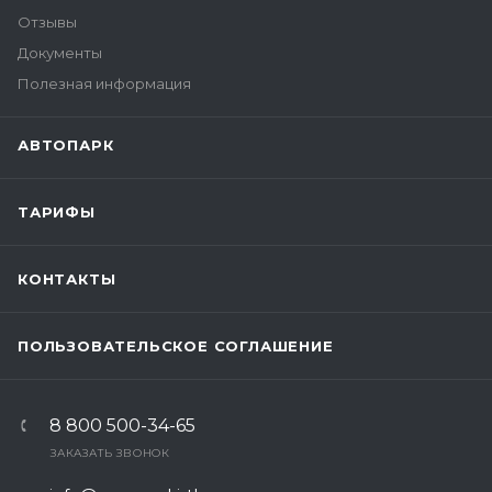
Отзывы
Документы
Полезная информация
АВТОПАРК
ТАРИФЫ
КОНТАКТЫ
ПОЛЬЗОВАТЕЛЬСКОЕ СОГЛАШЕНИЕ
8 800 500-34-65
ЗАКАЗАТЬ ЗВОНОК