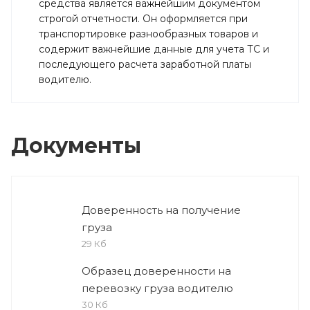
средства является важнейшим документом
строгой отчетности. Он оформляется при
транспортировке разнообразных товаров и
содержит важнейшие данные для учета ТС и
последующего расчета заработной платы
водителю.
Документы
Доверенность на получение
груза
29 Кб
Образец доверенности на
перевозку груза водителю
30 Кб