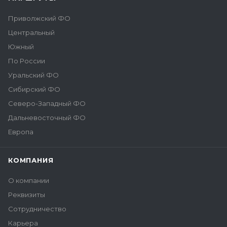
Приволжский ФО
Центральный
Южный
По России
Уральский ФО
Сибирский ФО
Северо-Западный ФО
Дальневосточный ФО
Европа
КОМПАНИЯ
О компании
Реквизиты
Сотрудничество
Карьера