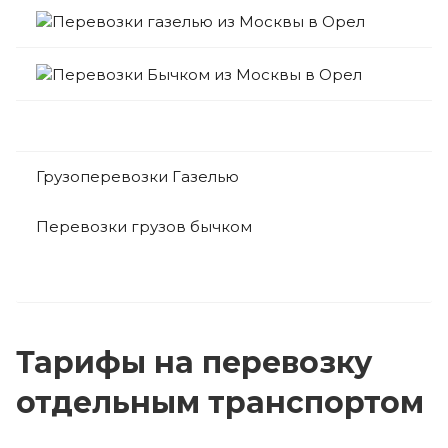
Грузоперевозки Газелью
Перевозки грузов бычком
Тарифы на перевозку
отдельным транспортом