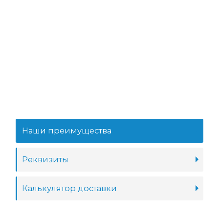
Наши преимущества
Реквизиты
Калькулятор доставки